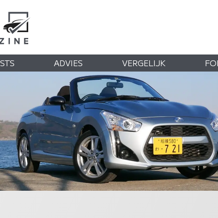
STS
ADVIES
VERGELIJK
FO