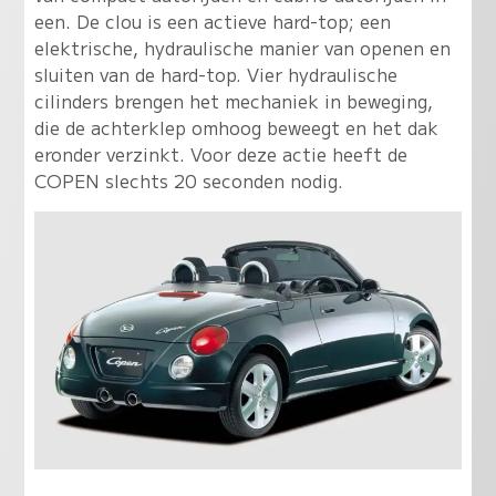
een. De clou is een actieve hard-top; een
elektrische, hydraulische manier van openen en
sluiten van de hard-top. Vier hydraulische
cilinders brengen het mechaniek in beweging,
die de achterklep omhoog beweegt en het dak
eronder verzinkt. Voor deze actie heeft de
COPEN slechts 20 seconden nodig.