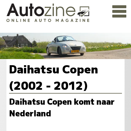
Daihatsu Copen
(2002 - 2012)
Daihatsu Copen komt naar
Nederland