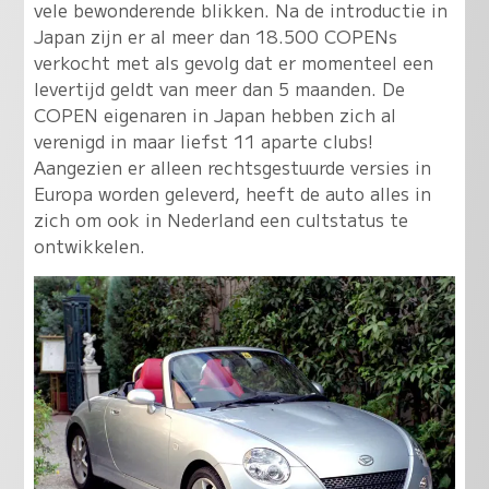
vele bewonderende blikken. Na de introductie in
Japan zijn er al meer dan 18.500 COPENs
verkocht met als gevolg dat er momenteel een
levertijd geldt van meer dan 5 maanden. De
COPEN eigenaren in Japan hebben zich al
verenigd in maar liefst 11 aparte clubs!
Aangezien er alleen rechtsgestuurde versies in
Europa worden geleverd, heeft de auto alles in
zich om ook in Nederland een cultstatus te
ontwikkelen.