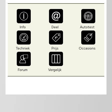
Info
Deel
Autotest
Techniek
Prijs
Occasions
Forum
Vergelijk