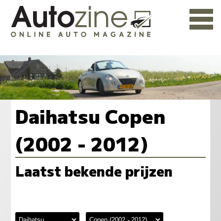
Daihatsu Copen
(2002 - 2012)
Laatst bekende prijzen