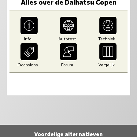
Alles over de Daihatsu Copen
Info
Autotest
Techniek
Occasions
Forum
Vergelijk
Voordelige alternatieven