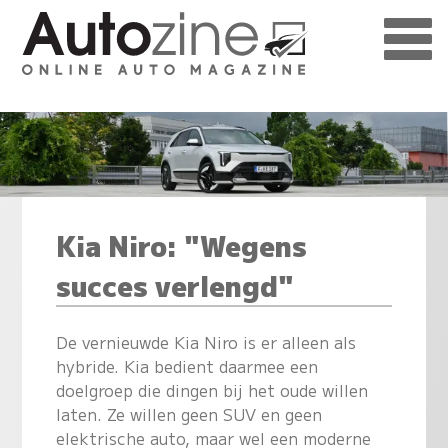
Kia Niro: "Wegens
succes verlengd"
De vernieuwde Kia Niro is er alleen als
hybride. Kia bedient daarmee een
doelgroep die dingen bij het oude willen
laten. Ze willen geen SUV en geen
elektrische auto, maar wel een moderne