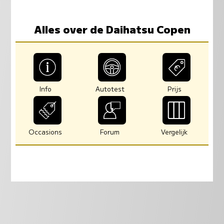
Alles over de Daihatsu Copen
Info
Autotest
Prijs
Occasions
Forum
Vergelijk