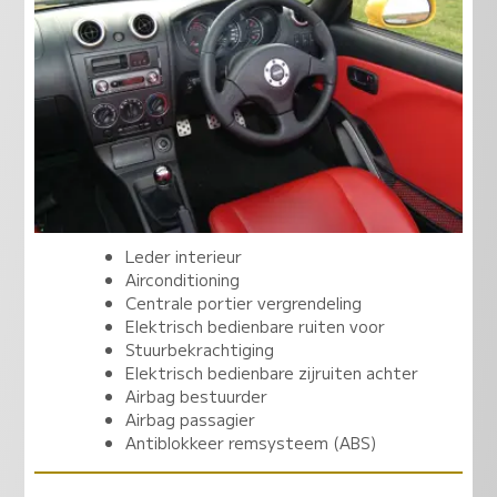
Leder interieur
Airconditioning
Centrale portier vergrendeling
Elektrisch bedienbare ruiten voor
Stuurbekrachtiging
Elektrisch bedienbare zijruiten achter
Airbag bestuurder
Airbag passagier
Antiblokkeer remsysteem (ABS)