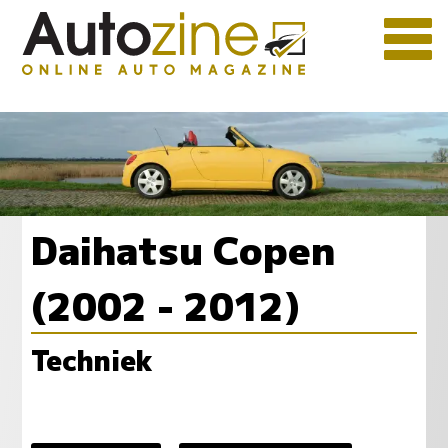
Daihatsu Copen
(2002 - 2012)
Techniek