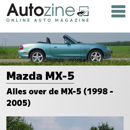
Mazda MX-5
Alles over de MX-5 (1998 -
2005)