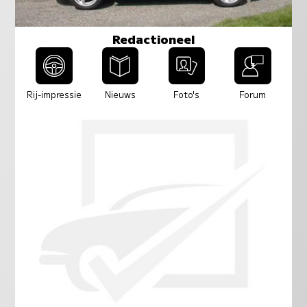
Redactioneel
Rij-impressie
Nieuws
Foto's
Forum