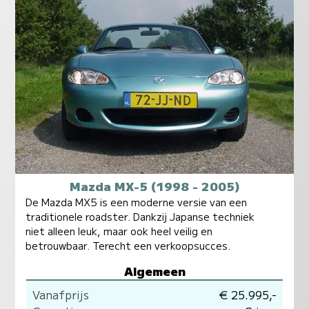
Mazda MX-5 (1998 - 2005)
De Mazda MX5 is een moderne versie van een
traditionele roadster. Dankzij Japanse techniek
niet alleen leuk, maar ook heel veilig en
betrouwbaar. Terecht een verkoopsucces.
Algemeen
Vanafprijs
€ 25.995,-