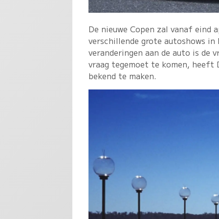
De nieuwe Copen zal vanaf eind ap
verschillende grote autoshows in 
veranderingen aan de auto is de v
vraag tegemoet te komen, heeft D
bekend te maken.