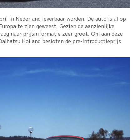
ril in Nederland leverbaar worden. De auto is al op
Europa te zien geweest. Gezien de aanzienlijke
raag naar prijsinformatie zeer groot. Om aan deze
aihatsu Holland besloten de pre-introductieprijs