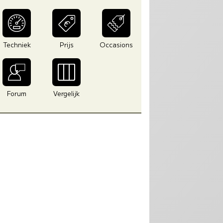
Techniek
Prijs
Occasions
Forum
Vergelijk