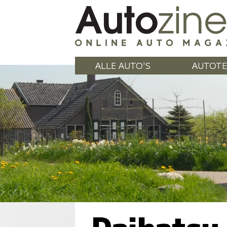
ALLE AUTO'S
AUTOTE
Daihatsu