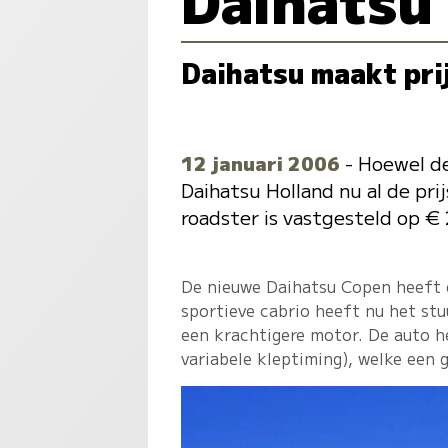
Daihatsu maakt pri
12 januari 2006
- Hoewel de
Daihatsu Holland nu al de pr
roadster is vastgesteld op € 
De nieuwe Daihatsu Copen heeft e
sportieve cabrio heeft nu het stu
een krachtigere motor. De auto 
variabele kleptiming), welke een 