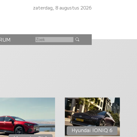
zaterdag, 8 augustus 2026
RUM
Hyundai IONIQ 6