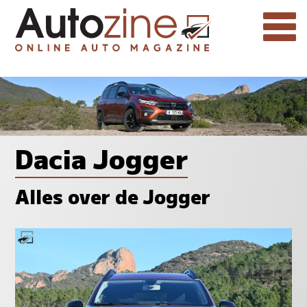
Dacia Jogger
Alles over de Jogger