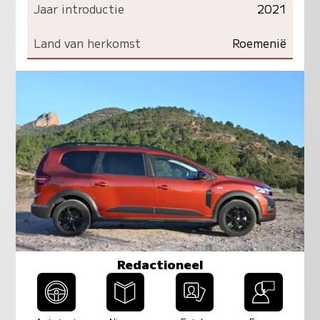
Jaar introductie
2021
Land van herkomst
Roemenië
Redactioneel