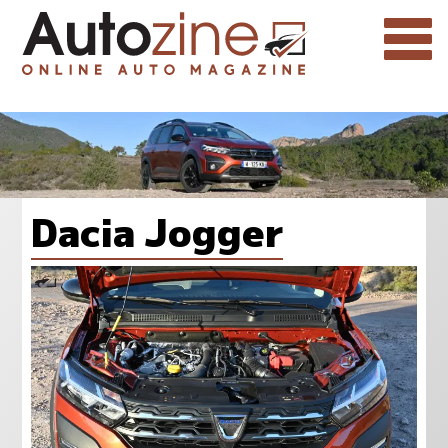
Dacia Jogger