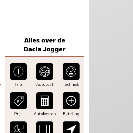
Alles over de
Dacia Jogger
Info
Autotest
Techniek
Prijs
Autokosten
Bijtelling