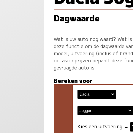
Dagwaarde
Wat is uw auto nog waard? Wat is
deze functie om de dagwaarde van
model, uitvoering (inclusief bran
occasionprijzen bepaalt deze fun
gevraagde auto is.
Bereken voor
Kies een uitvoering →