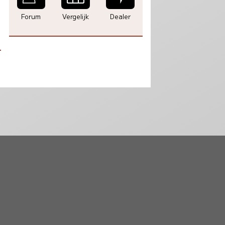
Forum
Vergelijk
Dealer