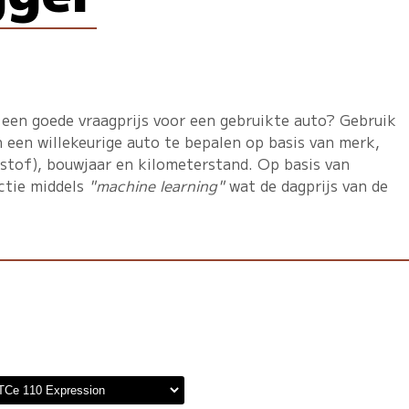
 een goede vraagprijs voor een gebruikte auto? Gebruik
 een willekeurige auto te bepalen op basis van merk,
dstof), bouwjaar en kilometerstand. Op basis van
ctie middels
"machine learning"
wat de dagprijs van de