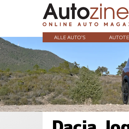
ALLE AUTO'S
AUTOTE
Dacia Jo