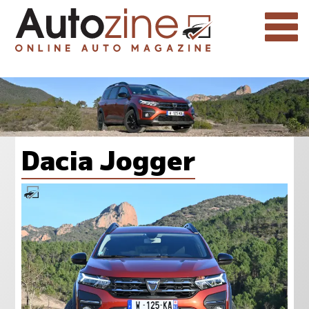
Dacia Jogger