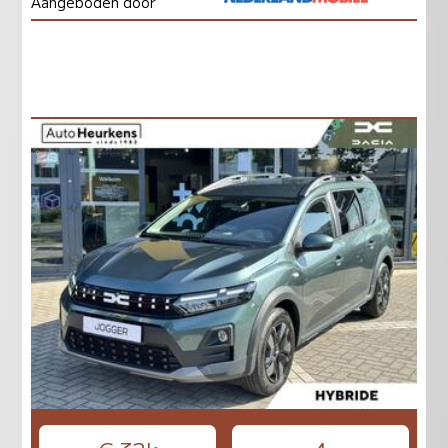
Aangeboden door