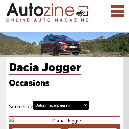
Dacia Jogger
Occasions
Sorteer op