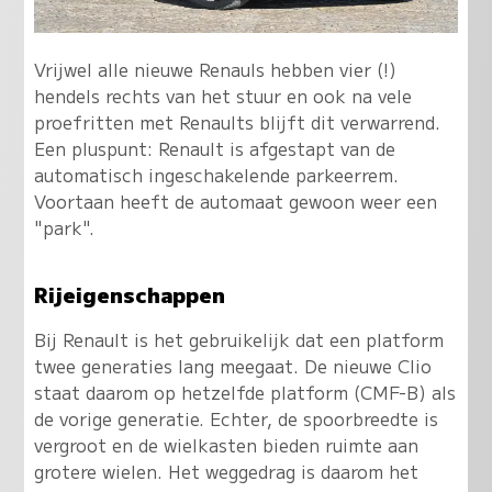
Vrijwel alle nieuwe Renauls hebben vier (!)
hendels rechts van het stuur en ook na vele
proefritten met Renaults blijft dit verwarrend.
Een pluspunt: Renault is afgestapt van de
automatisch ingeschakelende parkeerrem.
Voortaan heeft de automaat gewoon weer een
"park".
Rijeigenschappen
Bij Renault is het gebruikelijk dat een platform
twee generaties lang meegaat. De nieuwe Clio
staat daarom op hetzelfde platform (CMF-B) als
de vorige generatie. Echter, de spoorbreedte is
vergroot en de wielkasten bieden ruimte aan
grotere wielen. Het weggedrag is daarom het