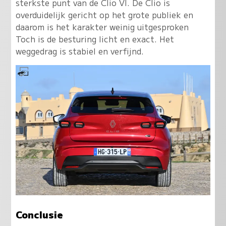
sterkste punt van de Clio VI. De Clio is
overduidelijk gericht op het grote publiek en
daarom is het karakter weinig uitgesproken
Toch is de besturing licht en exact. Het
weggedrag is stabiel en verfijnd.
Conclusie