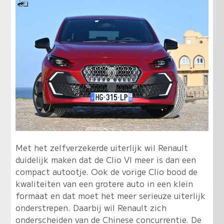
Met het zelfverzekerde uiterlijk wil Renault
duidelijk maken dat de Clio VI meer is dan een
compact autootje. Ook de vorige Clio bood de
kwaliteiten van een grotere auto in een klein
formaat en dat moet het meer serieuze uiterlijk
onderstrepen. Daarbij wil Renault zich
onderscheiden van de Chinese concurrentie. De