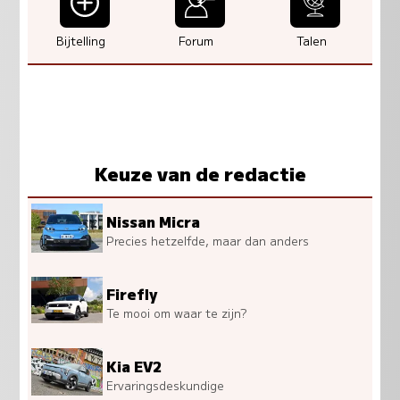
Bijtelling
Forum
Talen
Keuze van de redactie
Nissan Micra
Precies hetzelfde, maar dan anders
Firefly
Te mooi om waar te zijn?
Kia EV2
Ervaringsdeskundige