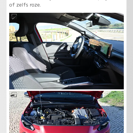
of zelfs roze.