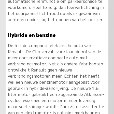
automatische remfunctie om parkeerschade te
voorkomen. Heel handig: de sfeerverlichthing in
het deurpaneel licht rood op als er gevaar van
achteren nadert bij het openen van het portier.
Hybride en benzine
De 5 is de compacte elektrische auto van
Renault. De Clio vervult voortaan de rol van de
meer conservatieve compacte auto met
verbrandingsmotor. Net als andere fabrikanten
ontwikkelt Renault geen nieuwe
verbrandingsmotoren meer. Echter, het heeft
wel een nieuwe benzinemotor aangepast voor
gebruik in hybride-aandrijving. De nieuwe 1.8
liter motor gebruikt een zogenaamde Atkinson-
cyclus, waarmee een motor minder levendig
maar veel zuiniger wordt. Dankzij de assistentie
van een elektromotor is dat niet merkbaar en