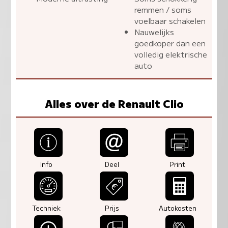
remmen / soms
voelbaar schakelen
Nauwelijks
goedkoper dan een
volledig elektrische
auto
Alles over de Renault Clio
Info
Deel
Print
Techniek
Prijs
Autokosten