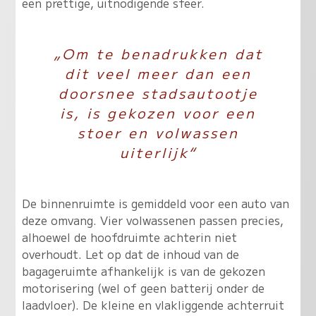
een prettige, uitnodigende sfeer.
„Om te benadrukken dat
dit veel meer dan een
doorsnee stadsautootje
is, is gekozen voor een
stoer en volwassen
uiterlijk“
De binnenruimte is gemiddeld voor een auto van
deze omvang. Vier volwassenen passen precies,
alhoewel de hoofdruimte achterin niet
overhoudt. Let op dat de inhoud van de
bagageruimte afhankelijk is van de gekozen
motorisering (wel of geen batterij onder de
laadvloer). De kleine en vlakliggende achterruit