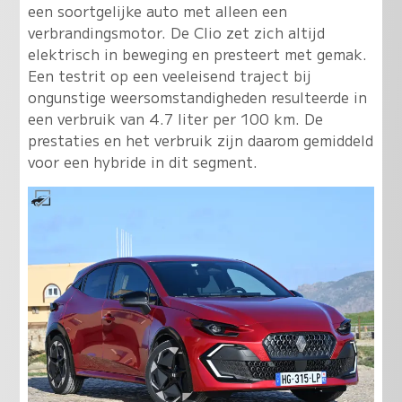
een soortgelijke auto met alleen een
verbrandingsmotor. De Clio zet zich altijd
elektrisch in beweging en presteert met gemak.
Een testrit op een veeleisend traject bij
ongunstige weersomstandigheden resulteerde in
een verbruik van 4.7 liter per 100 km. De
prestaties en het verbruik zijn daarom gemiddeld
voor een hybride in dit segment.