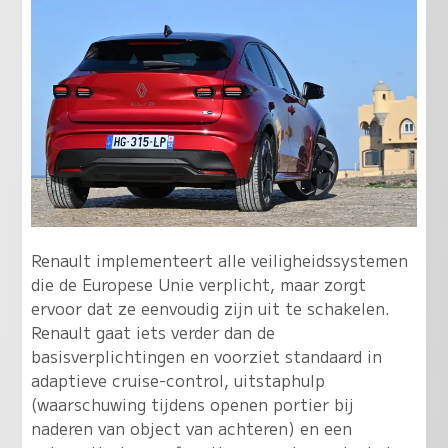
Renault implementeert alle veiligheidssystemen
die de Europese Unie verplicht, maar zorgt
ervoor dat ze eenvoudig zijn uit te schakelen.
Renault gaat iets verder dan de
basisverplichtingen en voorziet standaard in
adaptieve cruise-control, uitstaphulp
(waarschuwing tijdens openen portier bij
naderen van object van achteren) en een