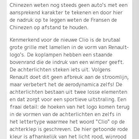
Chinezen weten nog steeds geen auto's met een
aansprekend karakter te tekenen en door hier
de nadruk op te leggen weten de Fransen de
Chinezen op afstand te houden.
Kenmerkend voor de nieuwe Clio is de brutaal
grote grille met lamellen in de vorm van Renault-
logo's. De koplampen hebben een staande
bovenrand die de indruk van een wimper geeft.
De achterlichten steken iets uit. Volgens
Renault doet dit geen afbreuk aan de stroomlijn,
maar verbetert het de aerodynamica zelfs! De
achterlichten bestaan uit twee losse elementen
en dat zorgt voor een sportieve uitstraling. Een
fraai detail: de hoeken van het logo komen terug
in de vormen van de achterlichten en zelfs in
het lettertype waarmee het woord "Clio" op de
achterklep is geschreven. De hier getoonde rode
kleur is afhankelijk van het licht rood, wijnrood