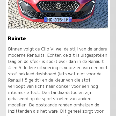
Ruimte
Binnen volgt de Clio VI wel de stijl van de andere
moderne Renaults. Echter, de zit is uitgesproken
laag en de sfeer is sportiever dan in de Renault
4 en 5. Iedere uitvoering is voorzien van een met
stof bekleed dashboard (iets wat niet voor de
Renault 5 geldt) en de kleur van die stof
verloopt van licht naar donker voor een nog
intiemer effect. De standaardstoelen zijn
gebaseerd op de sportstoelen van andere
modellen. De opstaande randen omhelzen de
inzittenden als het ware. Dit geheel zorgt voor