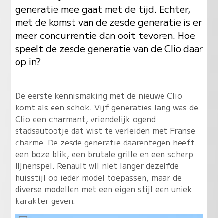
generatie mee gaat met de tijd. Echter,
met de komst van de zesde generatie is er
meer concurrentie dan ooit tevoren. Hoe
speelt de zesde generatie van de Clio daar
op in?
De eerste kennismaking met de nieuwe Clio
komt als een schok. Vijf generaties lang was de
Clio een charmant, vriendelijk ogend
stadsautootje dat wist te verleiden met Franse
charme. De zesde generatie daarentegen heeft
een boze blik, een brutale grille en een scherp
lijnenspel. Renault wil niet langer dezelfde
huisstijl op ieder model toepassen, maar de
diverse modellen met een eigen stijl een uniek
karakter geven.