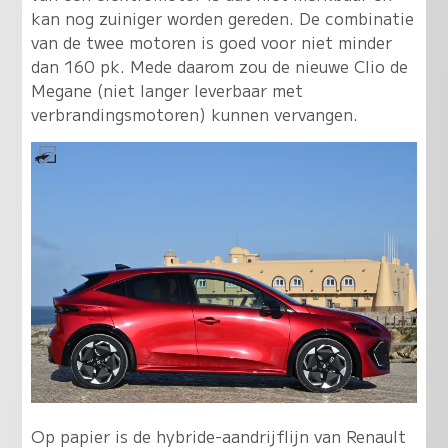
kan nog zuiniger worden gereden. De combinatie
van de twee motoren is goed voor niet minder
dan 160 pk. Mede daarom zou de nieuwe Clio de
Megane (niet langer leverbaar met
verbrandingsmotoren) kunnen vervangen.
Op papier is de hybride-aandrijflijn van Renault