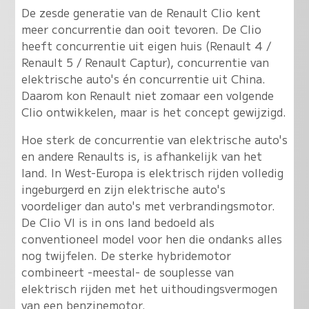
De zesde generatie van de Renault Clio kent
meer concurrentie dan ooit tevoren. De Clio
heeft concurrentie uit eigen huis (Renault 4 /
Renault 5 / Renault Captur), concurrentie van
elektrische auto's én concurrentie uit China.
Daarom kon Renault niet zomaar een volgende
Clio ontwikkelen, maar is het concept gewijzigd.
Hoe sterk de concurrentie van elektrische auto's
en andere Renaults is, is afhankelijk van het
land. In West-Europa is elektrisch rijden volledig
ingeburgerd en zijn elektrische auto's
voordeliger dan auto's met verbrandingsmotor.
De Clio VI is in ons land bedoeld als
conventioneel model voor hen die ondanks alles
nog twijfelen. De sterke hybridemotor
combineert -meestal- de souplesse van
elektrisch rijden met het uithoudingsvermogen
van een benzinemotor.