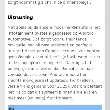
zorgt voor matig zicht in de binnenspiegel.
Uitrusting
Net zoals bij de andere moderne Renaults is het
infotainment-systeem gebaseerd op Android
Automotive. Dat zorgt voor uitmuntende
navigatie, een slimme assistent en perfecte
integratie met een Google-account. Wie echter
geen Google-account heeft (of wil) wordt sterk
in de mogelijkheden beperkt. Daarbij is het
belangrijk om te weten dat Renault een nu al
verouderde versie van Android inbouwt en
slechts mondjesmaat updates uitrolt (alleen
versie 14 is gepland voor 2026). Daarom bestaat
het risico dat dit systeem binnen enkele jaren
niet meer (volledig) functioneert.