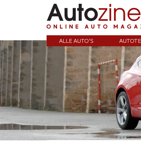
ALLE AUTO'S
AUTOTE