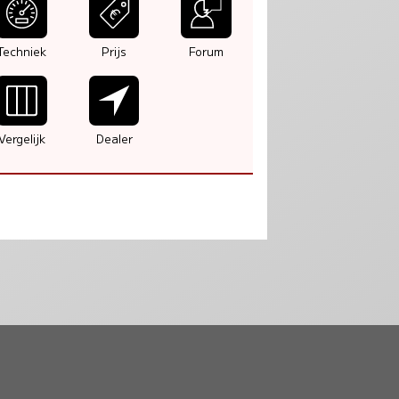
Techniek
Prijs
Forum
Vergelijk
Dealer