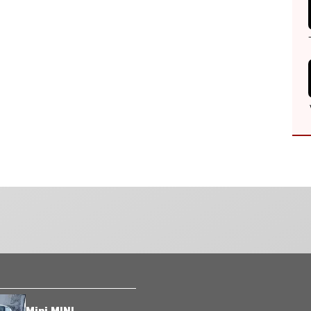
Mini MINI