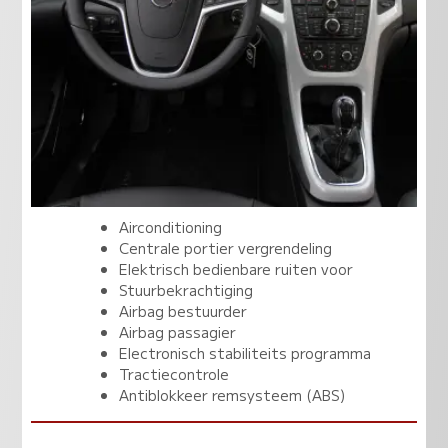
Airconditioning
Centrale portier vergrendeling
Elektrisch bedienbare ruiten voor
Stuurbekrachtiging
Airbag bestuurder
Airbag passagier
Electronisch stabiliteits programma
Tractiecontrole
Antiblokkeer remsysteem (ABS)