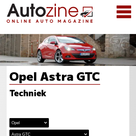
Opel Astra GTC
Techniek