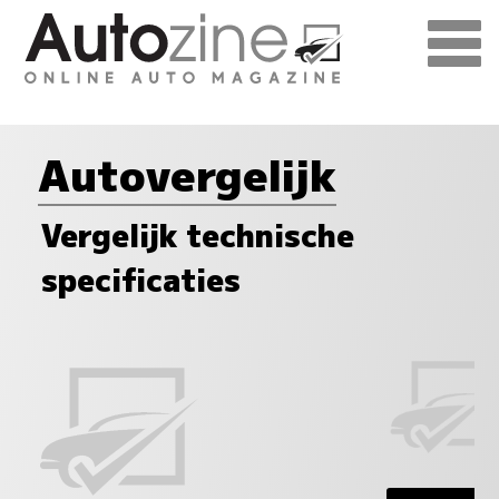
Autovergelijk
Vergelijk technische
specificaties