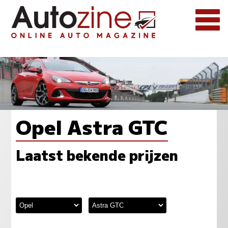
Opel Astra GTC
Laatst bekende prijzen