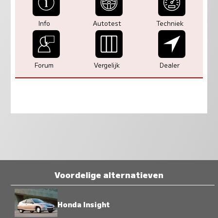
Info
Autotest
Techniek
Forum
Vergelijk
Dealer
Voordelige alternatieven
Honda Insight