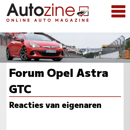
Forum Opel Astra
GTC
Reacties van eigenaren