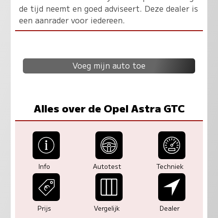
de tijd neemt en goed adviseert. Deze dealer is
een aanrader voor iedereen.
Voeg mijn auto toe
Alles over de Opel Astra GTC
Info
Autotest
Techniek
Prijs
Vergelijk
Dealer