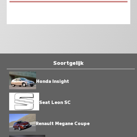
Soortgelijk
Honda Insight
Seat Leon SC
Renault Megane Coupe