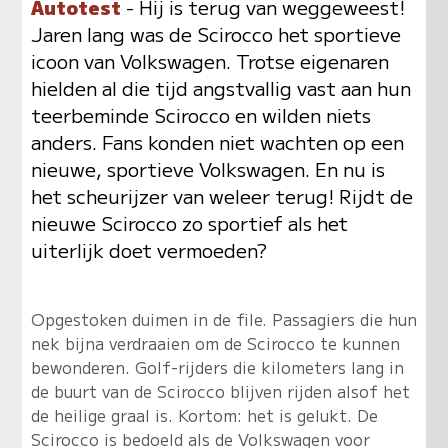
Autotest
- Hij is terug van weggeweest!
Jaren lang was de Scirocco het sportieve
icoon van Volkswagen. Trotse eigenaren
hielden al die tijd angstvallig vast aan hun
teerbeminde Scirocco en wilden niets
anders. Fans konden niet wachten op een
nieuwe, sportieve Volkswagen. En nu is
het scheurijzer van weleer terug! Rijdt de
nieuwe Scirocco zo sportief als het
uiterlijk doet vermoeden?
Opgestoken duimen in de file. Passagiers die hun
nek bijna verdraaien om de Scirocco te kunnen
bewonderen. Golf-rijders die kilometers lang in
de buurt van de Scirocco blijven rijden alsof het
de heilige graal is. Kortom: het is gelukt. De
Scirocco is bedoeld als de Volkswagen voor