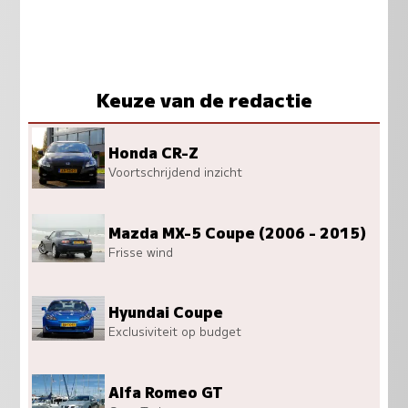
Keuze van de redactie
Honda CR-Z
Voortschrijdend inzicht
Mazda MX-5 Coupe (2006 - 2015)
Frisse wind
Hyundai Coupe
Exclusiviteit op budget
Alfa Romeo GT