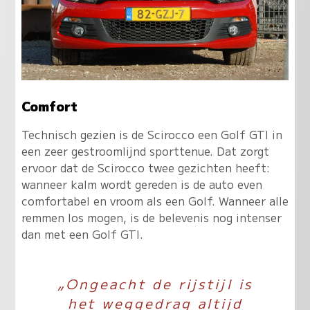
Comfort
Technisch gezien is de Scirocco een Golf GTI in
een zeer gestroomlijnd sporttenue. Dat zorgt
ervoor dat de Scirocco twee gezichten heeft:
wanneer kalm wordt gereden is de auto even
comfortabel en vroom als een Golf. Wanneer alle
remmen los mogen, is de belevenis nog intenser
dan met een Golf GTI.
„Ongeacht de rijstijl is
het weggedrag altijd