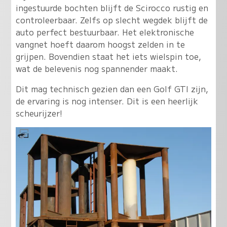
ingestuurde bochten blijft de Scirocco rustig en
controleerbaar. Zelfs op slecht wegdek blijft de
auto perfect bestuurbaar. Het elektronische
vangnet hoeft daarom hoogst zelden in te
grijpen. Bovendien staat het iets wielspin toe,
wat de belevenis nog spannender maakt.
Dit mag technisch gezien dan een Golf GTI zijn,
de ervaring is nog intenser. Dit is een heerlijk
scheurijzer!