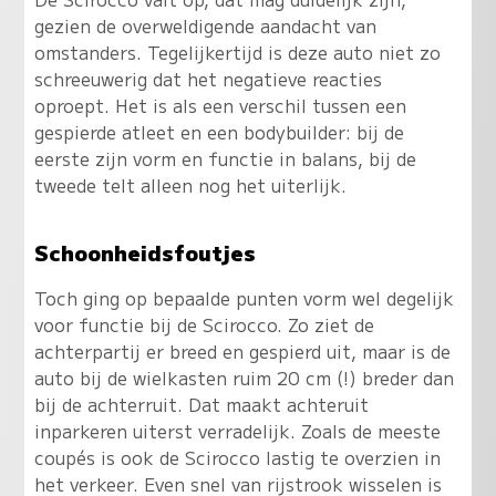
gezien de overweldigende aandacht van
omstanders. Tegelijkertijd is deze auto niet zo
schreeuwerig dat het negatieve reacties
oproept. Het is als een verschil tussen een
gespierde atleet en een bodybuilder: bij de
eerste zijn vorm en functie in balans, bij de
tweede telt alleen nog het uiterlijk.
Schoonheidsfoutjes
Toch ging op bepaalde punten vorm wel degelijk
voor functie bij de Scirocco. Zo ziet de
achterpartij er breed en gespierd uit, maar is de
auto bij de wielkasten ruim 20 cm (!) breder dan
bij de achterruit. Dat maakt achteruit
inparkeren uiterst verradelijk. Zoals de meeste
coupés is ook de Scirocco lastig te overzien in
het verkeer. Even snel van rijstrook wisselen is