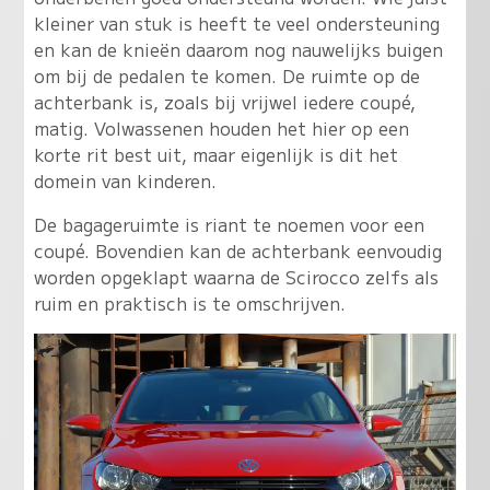
kleiner van stuk is heeft te veel ondersteuning
en kan de knieën daarom nog nauwelijks buigen
om bij de pedalen te komen. De ruimte op de
achterbank is, zoals bij vrijwel iedere coupé,
matig. Volwassenen houden het hier op een
korte rit best uit, maar eigenlijk is dit het
domein van kinderen.
De bagageruimte is riant te noemen voor een
coupé. Bovendien kan de achterbank eenvoudig
worden opgeklapt waarna de Scirocco zelfs als
ruim en praktisch is te omschrijven.