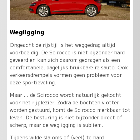
Wegligging
Ongeacht de rijstijl is het weggedrag altijd
voorbeeldig
. De Scirocco is niet bijzonder hard
geveerd en kan zich daarom gedragen als een
comfortabele, dagelijks bruikbare reisauto. Ook
verkeersdrempels vormen geen probleem voor
deze sportieveling.
Maar ... de Scirocco wordt natuurlijk gekocht
voor het rijplezier. Zodra de bochten vlotter
worden gestuurd, komt de Scirocco merkbaar tot
leven. De besturing is niet bijzonder direct of
scherp, maar de wegligging is subliem.
Tijdens wilde slaloms of (veel) te hard