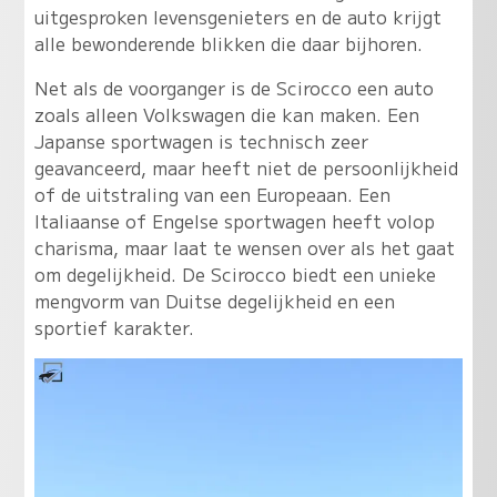
uitgesproken levensgenieters en de auto krijgt
alle bewonderende blikken die daar bijhoren.
Net als de voorganger is de Scirocco een auto
zoals alleen Volkswagen die kan maken. Een
Japanse sportwagen is technisch zeer
geavanceerd, maar heeft niet de persoonlijkheid
of de uitstraling van een Europeaan. Een
Italiaanse of Engelse sportwagen heeft volop
charisma, maar laat te wensen over als het gaat
om degelijkheid. De Scirocco biedt een unieke
mengvorm van Duitse degelijkheid en een
sportief karakter.