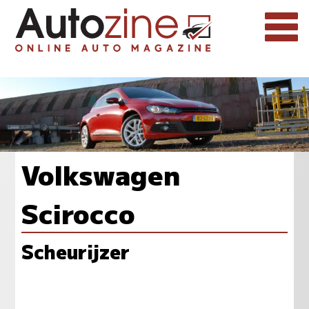
Volkswagen
Scirocco
Scheurijzer