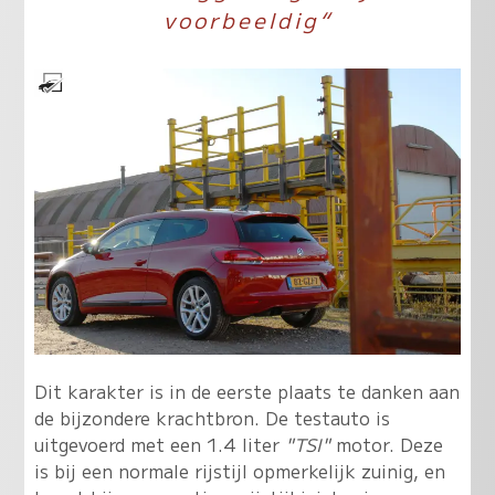
voorbeeldig“
Dit karakter is in de eerste plaats te danken aan
de bijzondere krachtbron. De testauto is
uitgevoerd met een 1.4 liter
"TSI"
motor. Deze
is bij een normale rijstijl opmerkelijk zuinig, en