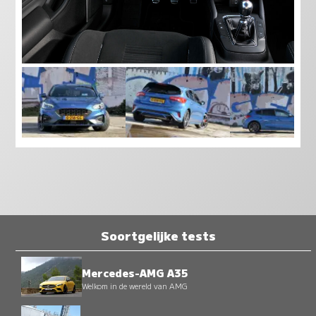
Soortgelijke tests
Mercedes-AMG A35
Welkom in de wereld van AMG