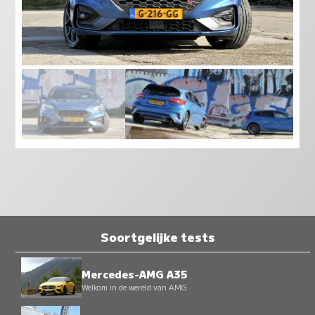
Soortgelijke tests
Mercedes-AMG A35
Welkom in de wereld van AMG