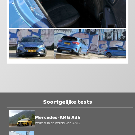
Soortgelijke tests
Mercedes-AMG A35
Welkom in de wereld van AMG