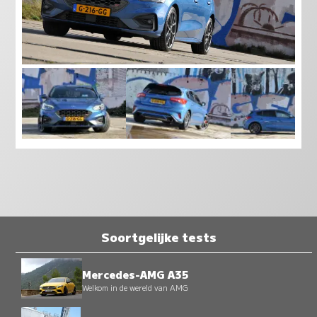
Soortgelijke tests
Mercedes-AMG A35
Welkom in de wereld van AMG