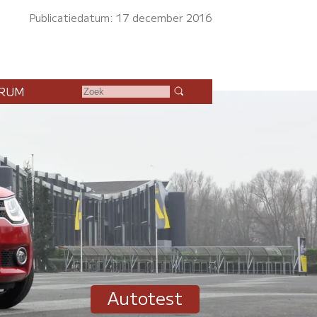
Publicatiedatum: 17 december 2016
RUM
Autotest