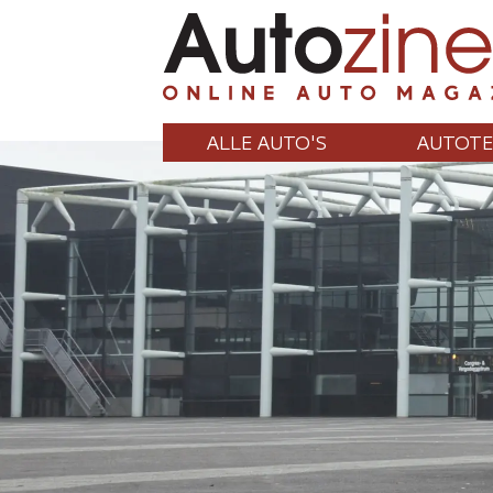
ALLE AUTO'S
AUTOTE