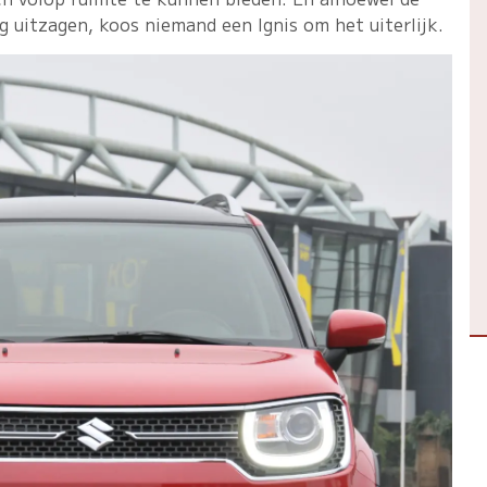
g uitzagen, koos niemand een Ignis om het uiterlijk.