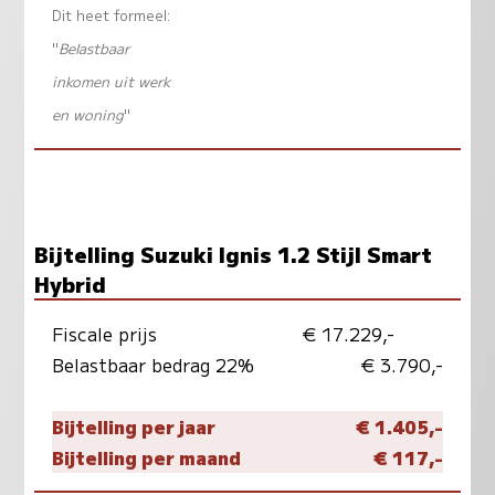
Dit heet formeel:
"
Belastbaar
inkomen uit werk
en woning
"
Bijtelling Suzuki Ignis 1.2 Stijl Smart
Hybrid
Fiscale prijs
€ 17.229,-
Belastbaar bedrag 22%
€ 3.790,-
Bijtelling per jaar
€ 1.405,-
Bijtelling per maand
€ 117,-