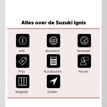
Alles over de Suzuki Ignis
Info
Autotest
Techniek
Prijs
Autokosten
Forum
Vergelijk
Dealer