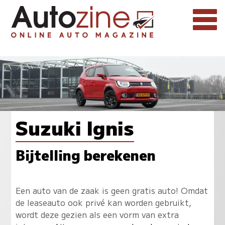
Suzuki Ignis
Bijtelling berekenen
Een auto van de zaak is geen gratis auto! Omdat
de leaseauto ook privé kan worden gebruikt,
wordt deze gezien als een vorm van extra