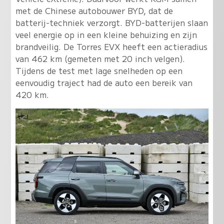
met de Chinese autobouwer BYD, dat de
batterij-techniek verzorgt. BYD-batterijen slaan
veel energie op in een kleine behuizing en zijn
brandveilig. De Torres EVX heeft een actieradius
van 462 km (gemeten met 20 inch velgen).
Tijdens de test met lage snelheden op een
eenvoudig traject had de auto een bereik van
420 km.