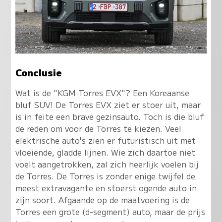
Conclusie
Wat is de "KGM Torres EVX"? Een Koreaanse
bluf SUV! De Torres EVX ziet er stoer uit, maar
is in feite een brave gezinsauto. Toch is die bluf
de reden om voor de Torres te kiezen. Veel
elektrische auto's zien er futuristisch uit met
vloeiende, gladde lijnen. Wie zich daartoe niet
voelt aangetrokken, zal zich heerlijk voelen bij
de Torres.
De Torres is zonder enige twijfel de
meest extravagante en stoerst ogende auto in
zijn soort.
Afgaande op de maatvoering is de
Torres een grote (d-segment) auto, maar de prijs