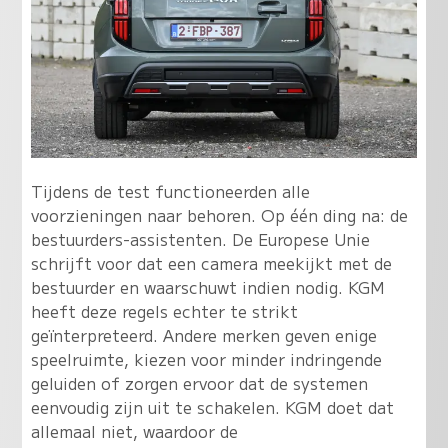
Tijdens de test functioneerden alle
voorzieningen naar behoren. Op één ding na: de
bestuurders-assistenten. De Europese Unie
schrijft voor dat een camera meekijkt met de
bestuurder en waarschuwt indien nodig. KGM
heeft deze regels echter te strikt
geïnterpreteerd. Andere merken geven enige
speelruimte, kiezen voor minder indringende
geluiden of zorgen ervoor dat de systemen
eenvoudig zijn uit te schakelen. KGM doet dat
allemaal niet, waardoor de