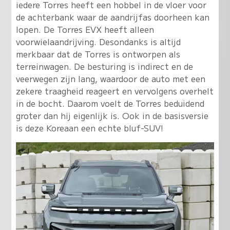
iedere Torres heeft een hobbel in de vloer voor
de achterbank waar de aandrijfas doorheen kan
lopen. De Torres EVX heeft alleen
voorwielaandrijving. Desondanks is altijd
merkbaar dat de Torres is ontworpen als
terreinwagen. De besturing is indirect en de
veerwegen zijn lang, waardoor de auto met een
zekere traagheid reageert en vervolgens overhelt
in de bocht. Daarom voelt de Torres beduidend
groter dan hij eigenlijk is. Ook in de basisversie
is deze Koreaan een echte bluf-SUV!