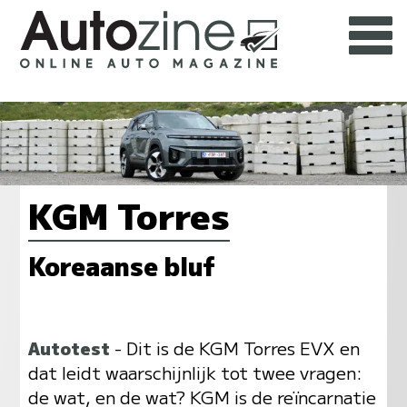
KGM Torres
Koreaanse bluf
Autotest
- Dit is de KGM Torres EVX en
dat leidt waarschijnlijk tot twee vragen:
de wat, en de wat? KGM is de reïncarnatie