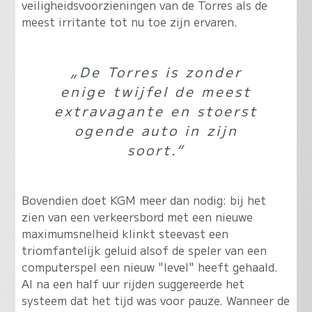
veiligheidsvoorzieningen van de Torres als de
meest irritante tot nu toe zijn ervaren.
„De Torres is zonder
enige twijfel de meest
extravagante en stoerst
ogende auto in zijn
soort.“
Bovendien doet KGM meer dan nodig: bij het
zien van een verkeersbord met een nieuwe
maximumsnelheid klinkt steevast een
triomfantelijk geluid alsof de speler van een
computerspel een nieuw "level" heeft gehaald.
Al na een half uur rijden suggereerde het
systeem dat het tijd was voor pauze. Wanneer de