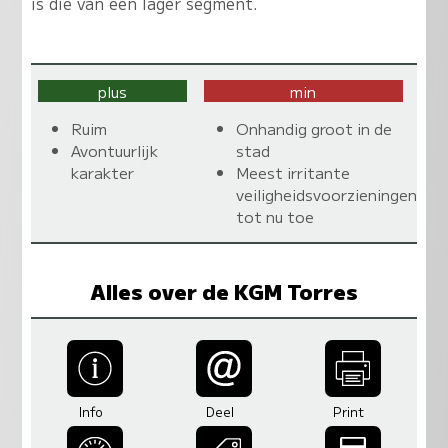
is die van een lager segment.
plus
min
Ruim
Onhandig groot in de
Avontuurlijk
stad
karakter
Meest irritante
veiligheidsvoorzieningen
tot nu toe
Alles over de KGM Torres
Info
Deel
Print