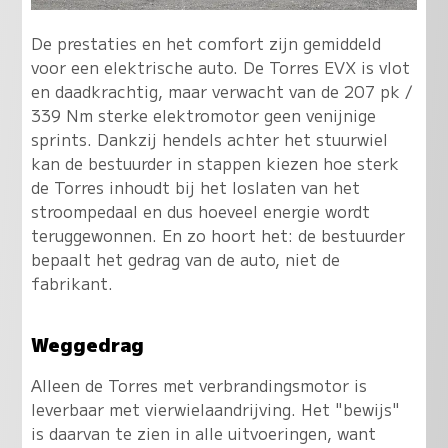
De prestaties en het comfort zijn gemiddeld
voor een elektrische auto. De Torres EVX is vlot
en daadkrachtig, maar verwacht van de 207 pk /
339 Nm sterke elektromotor geen venijnige
sprints. Dankzij hendels achter het stuurwiel
kan de bestuurder in stappen kiezen hoe sterk
de Torres inhoudt bij het loslaten van het
stroompedaal en dus hoeveel energie wordt
teruggewonnen. En zo hoort het: de bestuurder
bepaalt het gedrag van de auto, niet de
fabrikant.
Weggedrag
Alleen de Torres met verbrandingsmotor is
leverbaar met vierwielaandrijving. Het "bewijs"
is daarvan te zien in alle uitvoeringen, want