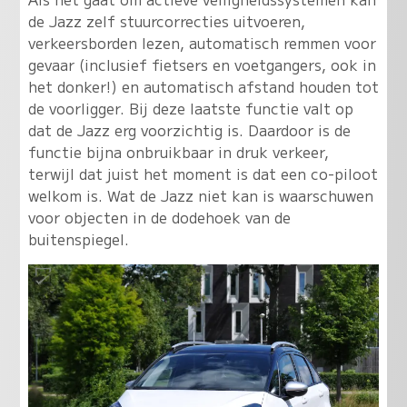
de Jazz zelf stuurcorrecties uitvoeren,
verkeersborden lezen, automatisch remmen voor
gevaar (inclusief fietsers en voetgangers, ook in
het donker!) en automatisch afstand houden tot
de voorligger. Bij deze laatste functie valt op
dat de Jazz erg voorzichtig is. Daardoor is de
functie bijna onbruikbaar in druk verkeer,
terwijl dat juist het moment is dat een co-piloot
welkom is. Wat de Jazz niet kan is waarschuwen
voor objecten in de dodehoek van de
buitenspiegel.