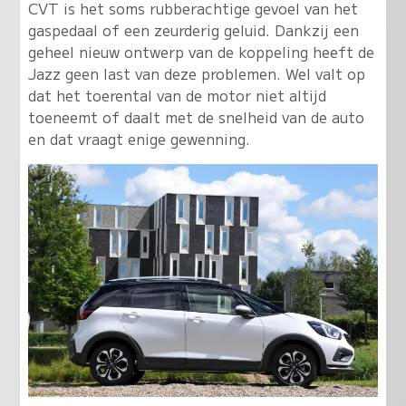
CVT is het soms rubberachtige gevoel van het
gaspedaal of een zeurderig geluid. Dankzij een
geheel nieuw ontwerp van de koppeling heeft de
Jazz geen last van deze problemen. Wel valt op
dat het toerental van de motor niet altijd
toeneemt of daalt met de snelheid van de auto
en dat vraagt enige gewenning.