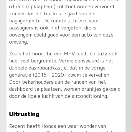
of een (opklapbare) rolstoel worden vervoerd
zonder dat dit ten koste gaat van de
bagageruimte. De ruimte achterin voor
passagiers is ook niet vergeten: die is
bovengemiddeld goed voor een auto van deze
omvang.
Zoals het hoort bij een MPV biedt de Jazz ook
heel veel bergruimte. Vermeldenswaard is het
dubbele dashboardkastje, dat in de vorige
generatie (2015 - 2020) kwam te vervallen.
Door bekerhouders aan de randen van het
dashboard te plaatsen, worden drankjes gekoeld
door de koele lucht van de airconditioning.
Uitrusting
Recent heeft Honda een waar wonder van