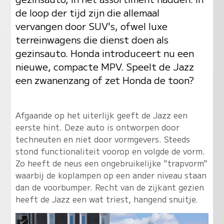
de loop der tijd zijn die allemaal
vervangen door SUV's, ofwel luxe
terreinwagens die dienst doen als
gezinsauto. Honda introduceert nu een
nieuwe, compacte MPV. Speelt de Jazz
een zwanenzang of zet Honda de toon?
Afgaande op het uiterlijk geeft de Jazz een
eerste hint. Deze auto is ontworpen door
techneuten en niet door vormgevers. Steeds
stond functionaliteit voorop en volgde de vorm.
Zo heeft de neus een ongebruikelijke "trapvorm"
waarbij de koplampen op een ander niveau staan
dan de voorbumper. Recht van de zijkant gezien
heeft de Jazz een wat triest, hangend snuitje.