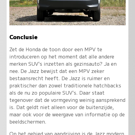
Conclusie
Zet de Honda de toon door een MPV te
introduceren op het moment dat alle andere
merken SUV's inzetten als gezinsauto? Ja en
nee. De Jazz bewijst dat een MPV zeker
bestaansrecht heeft. De Jazz is ruimer en
praktischer dan zowel traditionele hatchbacks
als de nu zo populaire SUV's. Daar staat
tegenover dat de vormgeving weinig aansprekend
is. Dat geldt niet alleen voor de buitenzijde,
maar ook voor de weergave van informatie op de
beeldschermen.
Op het gebied van aandrijving is de Jazz modern.