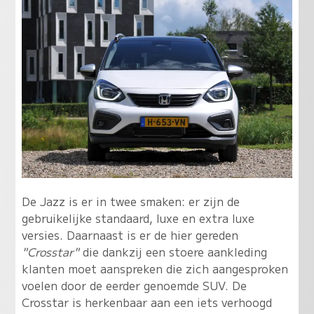
De Jazz is er in twee smaken: er zijn de
gebruikelijke standaard, luxe en extra luxe
versies. Daarnaast is er de hier gereden
"Crosstar"
die dankzij een stoere aankleding
klanten moet aanspreken die zich aangesproken
voelen door de eerder genoemde SUV. De
Crosstar is herkenbaar aan een iets verhoogd