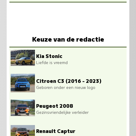
Keuze van de redactie
Kia Stonic
Liefde is vreemd
Citroen C3 (2016 - 2023)
Geboren onder een nieuw logo
Peugeot 2008
Gezinsvriendelijke verleider
Renault Captur