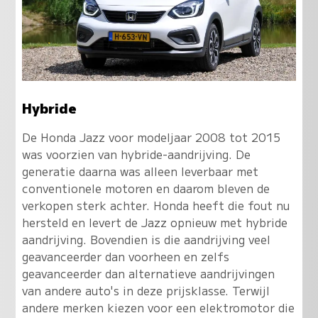
Hybride
De Honda Jazz voor modeljaar 2008 tot 2015
was voorzien van hybride-aandrijving. De
generatie daarna was alleen leverbaar met
conventionele motoren en daarom bleven de
verkopen sterk achter. Honda heeft die fout nu
hersteld en levert de Jazz opnieuw met hybride
aandrijving. Bovendien is die aandrijving veel
geavanceerder dan voorheen en zelfs
geavanceerder dan alternatieve aandrijvingen
van andere auto's in deze prijsklasse. Terwijl
andere merken kiezen voor een elektromotor die