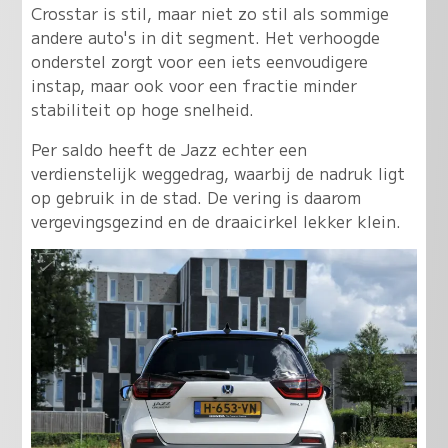
Crosstar is stil, maar niet zo stil als sommige
andere auto's in dit segment. Het verhoogde
onderstel zorgt voor een iets eenvoudigere
instap, maar ook voor een fractie minder
stabiliteit op hoge snelheid.
Per saldo heeft de Jazz echter een
verdienstelijk weggedrag, waarbij de nadruk ligt
op gebruik in de stad. De vering is daarom
vergevingsgezind en de draaicirkel lekker klein.