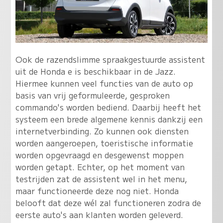
Ook de razendslimme spraakgestuurde assistent
uit de Honda e is beschikbaar in de Jazz.
Hiermee kunnen veel functies van de auto op
basis van vrij geformuleerde, gesproken
commando's worden bediend. Daarbij heeft het
systeem een brede algemene kennis dankzij een
internetverbinding. Zo kunnen ook diensten
worden aangeroepen, toeristische informatie
worden opgevraagd en desgewenst moppen
worden getapt. Echter, op het moment van
testrijden zat de assistent wel in het menu,
maar functioneerde deze nog niet. Honda
belooft dat deze wél zal functioneren zodra de
eerste auto's aan klanten worden geleverd.