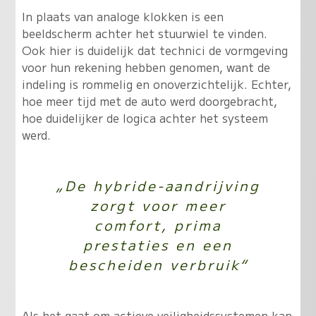
In plaats van analoge klokken is een
beeldscherm achter het stuurwiel te vinden.
Ook hier is duidelijk dat technici de vormgeving
voor hun rekening hebben genomen, want de
indeling is rommelig en onoverzichtelijk. Echter,
hoe meer tijd met de auto werd doorgebracht,
hoe duidelijker de logica achter het systeem
werd.
„De hybride-aandrijving
zorgt voor meer
comfort, prima
prestaties en een
bescheiden verbruik“
Als het gaat om actieve veiligheidssystemen kan