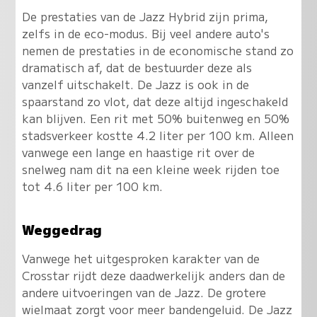
De prestaties van de Jazz Hybrid zijn prima,
zelfs in de eco-modus. Bij veel andere auto's
nemen de prestaties in de economische stand zo
dramatisch af, dat de bestuurder deze als
vanzelf uitschakelt. De Jazz is ook in de
spaarstand zo vlot, dat deze altijd ingeschakeld
kan blijven. Een rit met 50% buitenweg en 50%
stadsverkeer kostte 4.2 liter per 100 km. Alleen
vanwege een lange en haastige rit over de
snelweg nam dit na een kleine week rijden toe
tot 4.6 liter per 100 km.
Weggedrag
Vanwege het uitgesproken karakter van de
Crosstar rijdt deze daadwerkelijk anders dan de
andere uitvoeringen van de Jazz. De grotere
wielmaat zorgt voor meer bandengeluid. De Jazz