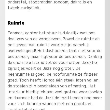
onderstel, stootranden rondom, dakrails en
tweekleurige lak.
Ruimte
Eenmaal achter het stuur is duidelijk wat het
doel was van de vormgevers. Zowel de ruimte als
het gevoel van ruimte voorin zijn namelijk
overweldigend! Het dashboard staat niet voor de
bestuurder, maar ligt voor de bestuurder. Dankzij
de enorme afstand tot de voorruit en de extra
zijruitjes voelt de Jazz nog groter. De
beenruimte is goed, de hoofdruimte zelfs zeer
goed. Toch heeft Honda één steek laten vallen:
de stoelen zijn bescheiden van afmeting. Het
interieur biedt plek aan veel grotere voorstoelen
en daarmee had de Jazz de inzittenden nog meer
voor zich kunnen winnen met een groots en
comfortabel gevoel.