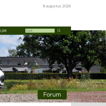
8 augustus 2026
RUM
Forum