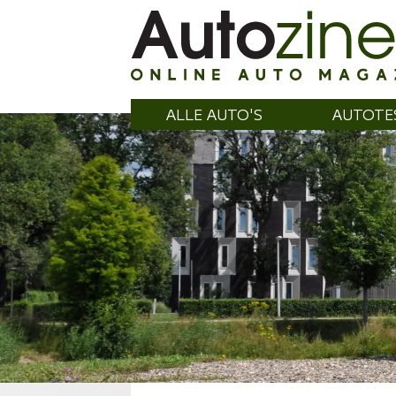
ALLE AUTO'S
AUTOTE