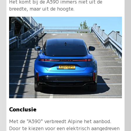
Het komt bij de A390 immers niet uit de
breedte, maar uit de hoogte.
Conclusie
Met de "A390" verbreedt Alpine het aanbod.
Door te kiezen voor een elektrisch aangedreven