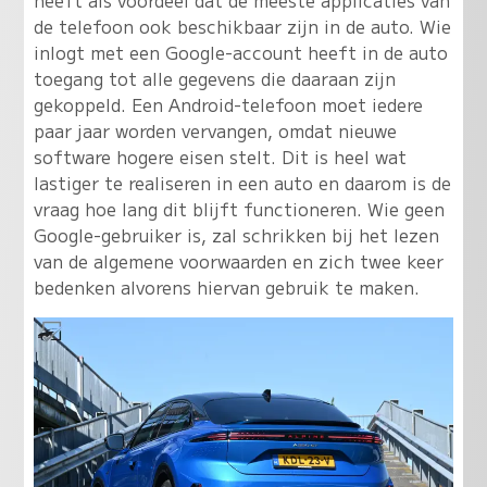
heeft als voordeel dat de meeste applicaties van
de telefoon ook beschikbaar zijn in de auto. Wie
inlogt met een Google-account heeft in de auto
toegang tot alle gegevens die daaraan zijn
gekoppeld. Een Android-telefoon moet iedere
paar jaar worden vervangen, omdat nieuwe
software hogere eisen stelt. Dit is heel wat
lastiger te realiseren in een auto en daarom is de
vraag hoe lang dit blijft functioneren. Wie geen
Google-gebruiker is, zal schrikken bij het lezen
van de algemene voorwaarden en zich twee keer
bedenken alvorens hiervan gebruik te maken.