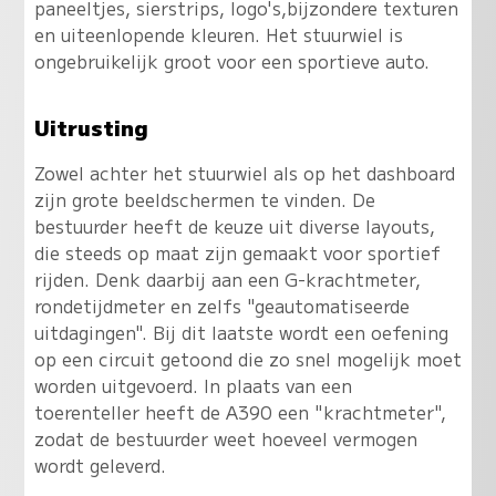
paneeltjes, sierstrips, logo's,bijzondere texturen
en uiteenlopende kleuren. Het stuurwiel is
ongebruikelijk groot voor een sportieve auto.
Uitrusting
Zowel achter het stuurwiel als op het dashboard
zijn grote beeldschermen te vinden. De
bestuurder heeft de keuze uit diverse layouts,
die steeds op maat zijn gemaakt voor sportief
rijden. Denk daarbij aan een G-krachtmeter,
rondetijdmeter en zelfs "geautomatiseerde
uitdagingen". Bij dit laatste wordt een oefening
op een circuit getoond die zo snel mogelijk moet
worden uitgevoerd. In plaats van een
toerenteller heeft de A390 een "krachtmeter",
zodat de bestuurder weet hoeveel vermogen
wordt geleverd.