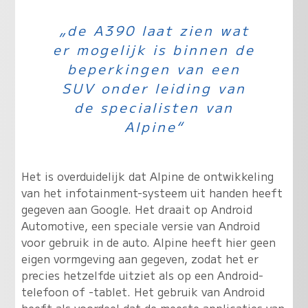
„de A390 laat zien wat
er mogelijk is binnen de
beperkingen van een
SUV onder leiding van
de specialisten van
Alpine“
Het is overduidelijk dat Alpine de ontwikkeling
van het infotainment-systeem uit handen heeft
gegeven aan Google. Het draait op Android
Automotive, een speciale versie van Android
voor gebruik in de auto. Alpine heeft hier geen
eigen vormgeving aan gegeven, zodat het er
precies hetzelfde uitziet als op een Android-
telefoon of -tablet. Het gebruik van Android