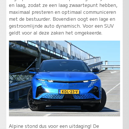
en laag, zodat ze een laag zwaartepunt hebben,
maximaal presteren en optimaal communiceren
met de bestuurder. Bovendien oogt een lage en
gestroomlijnde auto dynamisch. Voor een SUV
geldt voor al deze zaken het omgekeerde.
Alpine stond dus voor een uitdaging! De