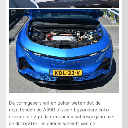
De vormgevers willen zeker weten dat de
inzittenden de A390 als een bijzondere auto
ervaren en zijn daarom helemaal losgegaan met
de decoratie. De cabine wemelt van de