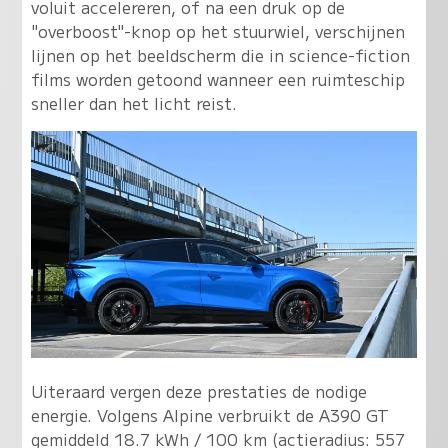
voluit accelereren, of na een druk op de
"overboost"-knop op het stuurwiel, verschijnen
lijnen op het beeldscherm die in science-fiction
films worden getoond wanneer een ruimteschip
sneller dan het licht reist.
Uiteraard vergen deze prestaties de nodige
energie. Volgens Alpine verbruikt de A390 GT
gemiddeld 18.7 kWh / 100 km (actieradius: 557