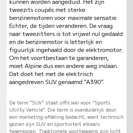
kunnen worden aangeduid. Het zijn
tweezits coupés met sterke
benzinemotoren voor maximale sensatie.
Echter, de tijden veranderen. De vraag
naar tweezitters is tot vrijwel nul gedaald
en de benzinemotor is letterlijk en
figuurlijk ingehaald door de elektromotor.
Om het voortbestaan te garanderen,
moet Alpine dus een andere weg inslaan.
Dat doet het met de elektrisch
aangedreven SUV genaamd "A390".
De term "SUV" staat officieel voor "Sports
Utility Vehicle". Die term is overduidelijk door
een marketing-afdeling bedacht, want technisch
gezien zijn SUV en sportiviteit elkaars
tegenpolen. Traditionele sportwagens zijn licht