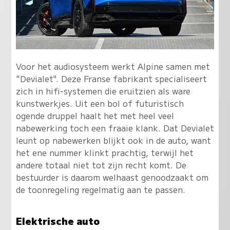
Voor het audiosysteem werkt Alpine samen met
"Devialet". Deze Franse fabrikant specialiseert
zich in hifi-systemen die eruitzien als ware
kunstwerkjes. Uit een bol of futuristisch
ogende druppel haalt het met heel veel
nabewerking toch een fraaie klank. Dat Devialet
leunt op nabewerken blijkt ook in de auto, want
het ene nummer klinkt prachtig, terwijl het
andere totaal niet tot zijn recht komt. De
bestuurder is daarom welhaast genoodzaakt om
de toonregeling regelmatig aan te passen.
Elektrische auto