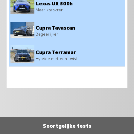
Lexus UX 300h
Meer karakter
Cupra Tavascan
Begeerlijker
Cupra Terramar
Hybride met een twist
Soortgelijke tests