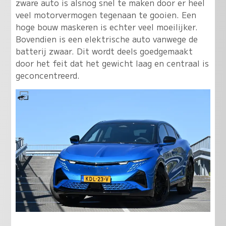
zware auto is alsnog snel te maken door er heel
veel motorvermogen tegenaan te gooien. Een
hoge bouw maskeren is echter veel moeilijker.
Bovendien is een elektrische auto vanwege de
batterij zwaar. Dit wordt deels goedgemaakt
door het feit dat het gewicht laag en centraal is
geconcentreerd.