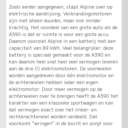
Zoals eerder aangegeven, stapt Alpine over op
elektrische aandrijving. Verbrandingsmotoren
zijn niet alleen duurder, maar ook minder
krachtig. Het voordeel van een grote auto als de
A390 is dat er ruimte is voor een grote accu.
Daarom voorziet Alpine in een batterij met een
capaciteit van 89 kWh. Veel belangrijker: deze
batterij is speciaal gemaakt voor de A390 en
kan daarom heel snel heel veel vermogen leveren
aan de drie (!) elektromotoren. De voorwielen
worden aangedreven door één elektromotor en
de achterwielen hebben ieder een eigen
elektromotor. Door meer vermogen op de
achterwielen over te brengen heeft de A390 het
karakter van een klassieke sportwagen en kan
dat vermogen exact over het linker- en
rechterachterwiel worden verdeeld. Dat
voorkomt "wringen" in de bocht en zorgt voor