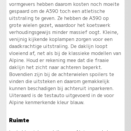
vormgevers hebben daarom kosten noch moeite
gespaard om de A390 toch een atletische
uitstraling te geven. Ze hebben de A390 op
grote wielen gezet, waardoor het koetswerk
verhoudingsgewijs minder massief oogt. Kleine,
venijnig kijkende koplampen zorgen voor een
daadkrachtige uitstraling. De daklijn loopt
vloeiend af, net als bij de klassieke modellen van
Alpine. Houd er rekening mee dat die fraaie
daklijn het zicht naar achteren beperkt.
Bovendien zijn bij de achterwielen spoilers te
vinden die uitsteken en daarom gemakkelijk
kunnen beschadigen bij achteruit inparkeren.
Uiteraard is de testauto uitgevoerd in de voor
Alpine kenmerkende kleur blauw.
Ruimte