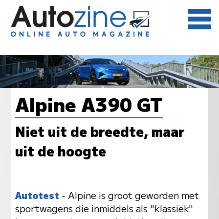
Alpine A390 GT
Niet uit de breedte, maar
uit de hoogte
Autotest
- Alpine is groot geworden met
sportwagens die inmiddels als "klassiek"