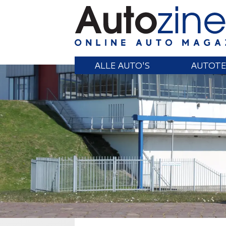
ALLE AUTO'S
AUTOTE