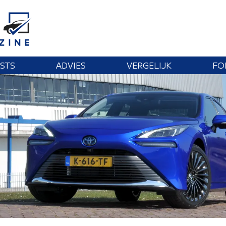
STS
ADVIES
VERGELIJK
FO