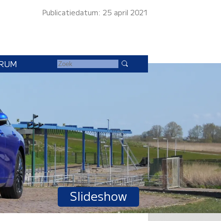
Publicatiedatum: 25 april 2021
RUM
Slideshow