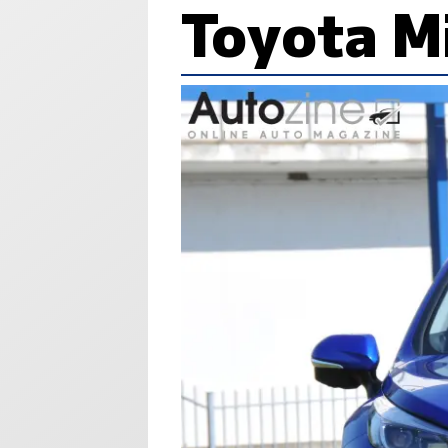
Toyota M