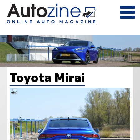
Toyota Mirai