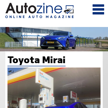
Toyota Mirai