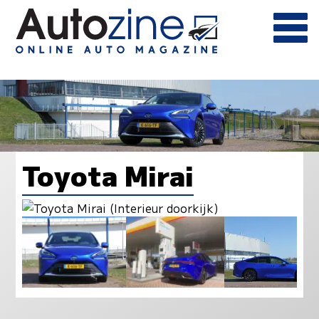
Toyota Mirai