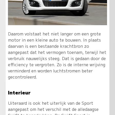
Daarom volstaat het niet langer om een grote
motor in een kleine auto te bouwen. In plaats
daarvan is een bestaande krachtbron zo
aangepast dat het vermogen toenam, terwijl het
verbruik nauwelijks steeg. Dat is gedaan door de
efficiency te vergroten. Zo is de interne wrijving
verminderd en worden luchtstromen beter
gecontroleerd.
Interieur
Uiteraard is ook het uiterlijk van de Sport
aangepast om het verschil met de alledaagse