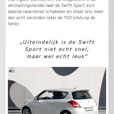
versnellingshendel laat de Swift Sport zich
daarna razendsnel schakelen en staat iets meer
dan acht seconden later de 100 km/u op de
teller.
„Uiteindelijk is de Swift
Sport niet echt snel,
maar wel echt leuk“