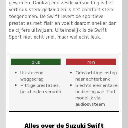
geworden. Dankzij een zesde versnelling is het
verbruik sterk gedaald en is het comfort sterk
toegenomen. De Swift levert de sportieve
prestaties met flair en voelt daarom sneller dan
de cijfers uitwijzen.
Uiteindelijk is de Swift
Sport niet echt snel, maar wel echt leuk
.
plus
min
Uitstekend
Omslachtige instap
weggedrag
naar achterbank
Pittige prestaties,
Slechts elementaire
bescheiden verbruik
bediening van iPod
mogelijk via
audiosysteem
Alles over de Suzuki Swift