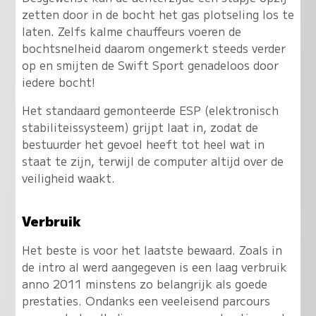
zetten door in de bocht het gas plotseling los te
laten.
Zelfs kalme chauffeurs voeren de
bochtsnelheid daarom ongemerkt steeds verder
op en smijten de Swift Sport genadeloos door
iedere bocht
!
Het standaard gemonteerde ESP (elektronisch
stabiliteissysteem) grijpt laat in, zodat de
bestuurder het gevoel heeft tot heel wat in
staat te zijn, terwijl de computer altijd over de
veiligheid waakt.
Verbruik
Het beste is voor het laatste bewaard. Zoals in
de intro al werd aangegeven is een laag verbruik
anno 2011 minstens zo belangrijk als goede
prestaties. Ondanks een veeleisend parcours