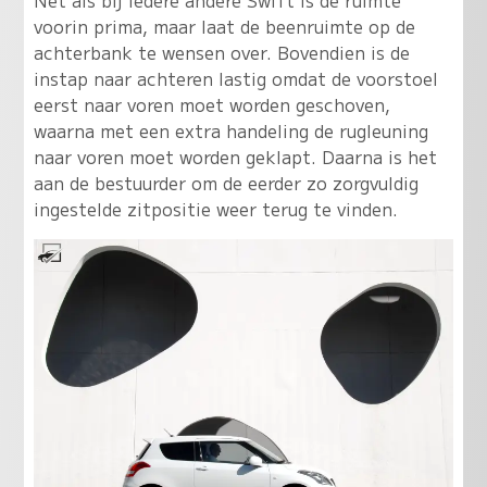
voorin prima, maar laat de beenruimte op de
achterbank te wensen over. Bovendien is de
instap naar achteren lastig omdat de voorstoel
eerst naar voren moet worden geschoven,
waarna met een extra handeling de rugleuning
naar voren moet worden geklapt. Daarna is het
aan de bestuurder om de eerder zo zorgvuldig
ingestelde zitpositie weer terug te vinden.