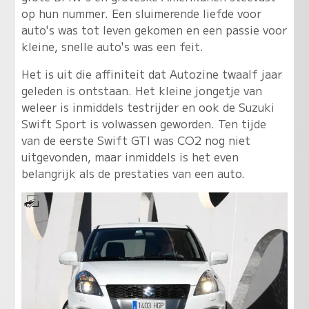
op hun nummer. Een sluimerende liefde voor
auto's was tot leven gekomen en een passie voor
kleine, snelle auto's was een feit.
Het is uit die affiniteit dat Autozine twaalf jaar
geleden is ontstaan. Het kleine jongetje van
weleer is inmiddels testrijder en ook de Suzuki
Swift Sport is volwassen geworden. Ten tijde
van de eerste Swift GTI was CO2 nog niet
uitgevonden, maar inmiddels is het even
belangrijk als de prestaties van een auto.