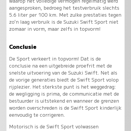
waarop het volledige vermogen regelmatig werd
aangesproken, bedroeg het testverbruik slechts
5.6 liter per 100 km. Met zulke prestaties tegen
zo'n laag verbruik is de Suzuki Swift Sport niet
zomaar in vorm, maar zelfs in topvorm!
Conclusie
De Sport verkeert in topvorm! Dat is de
conclusie na een uitgebreide proefrit met de
snelste uitvoering van de Suzuki Swift. Net als
de vorige generaties biedt de Swift Sport volop
rijplezier. Het sterkste punt is het weggedrag:
de wegligging is prima, de communicatie met de
bestuurder is uitstekend en wanneer de grenzen
worden overschreden is de Swift Sport kinderlijk
eenvoudig te corrigeren.
Motorisch is de Swift Sport volwassen