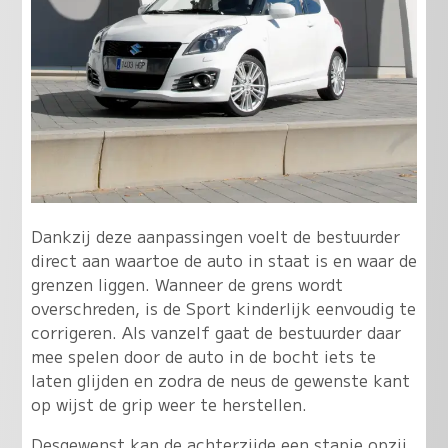
Dankzij deze aanpassingen voelt de bestuurder
direct aan waartoe de auto in staat is en waar de
grenzen liggen. Wanneer de grens wordt
overschreden, is de Sport kinderlijk eenvoudig te
corrigeren. Als vanzelf gaat de bestuurder daar
mee spelen door de auto in de bocht iets te
laten glijden en zodra de neus de gewenste kant
op wijst de grip weer te herstellen.
Desgewenst kan de achterzijde een stapje opzij