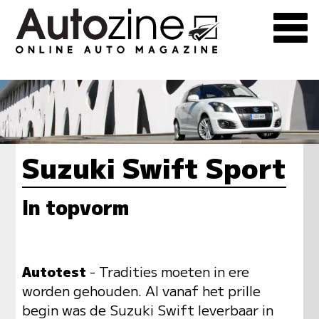
Suzuki Swift Sport
In topvorm
Autotest
- Tradities moeten in ere
worden gehouden. Al vanaf het prille
begin was de Suzuki Swift leverbaar in