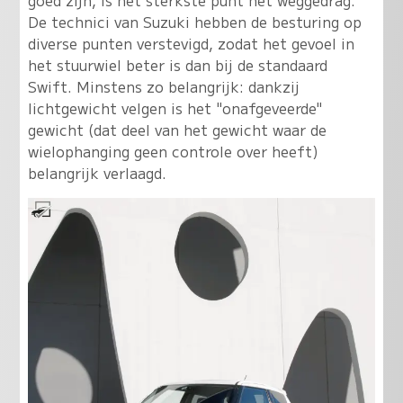
De technici van Suzuki hebben de besturing op
diverse punten verstevigd, zodat het gevoel in
het stuurwiel beter is dan bij de standaard
Swift. Minstens zo belangrijk: dankzij
lichtgewicht velgen is het "onafgeveerde"
gewicht (dat deel van het gewicht waar de
wielophanging geen controle over heeft)
belangrijk verlaagd.