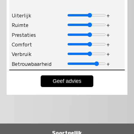
Uiterlijk
+
Ruimte
+
Prestaties
+
Comfort
+
Verbruik
+
Betrouwbaarheid
+
Soortgelijk