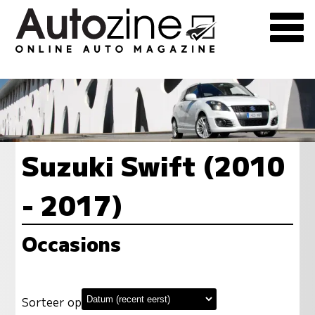
Suzuki Swift (2010
- 2017)
Occasions
Sorteer op