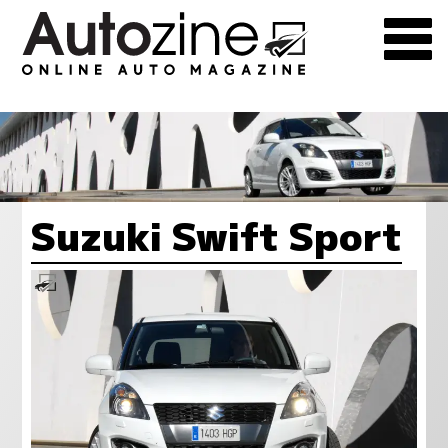
Suzuki Swift Sport