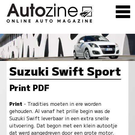
Suzuki Swift Sport
Print PDF
Print
- Tradities moeten in ere worden
gehouden. Al vanaf het prille begin was de
Suzuki Swift leverbaar in een extra snelle
uitvoering. Dat begon met een klein autootje
dat werd aangedreven door een grote motor.