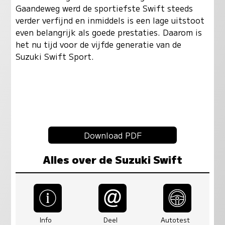
Gaandeweg werd de sportiefste Swift steeds
verder verfijnd en inmiddels is een lage uitstoot
even belangrijk als goede prestaties. Daarom is
het nu tijd voor de vijfde generatie van de
Suzuki Swift Sport.
Download PDF
Alles over de Suzuki Swift
Info
Deel
Autotest