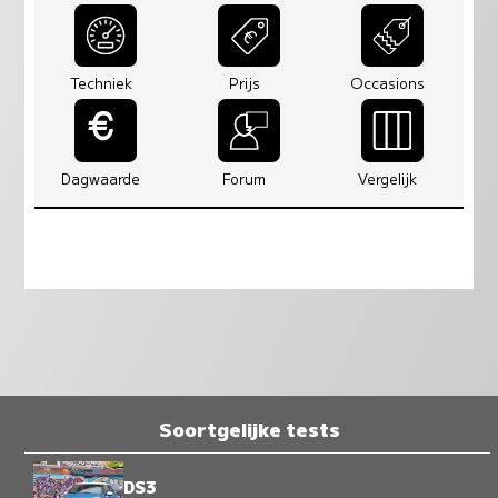
Techniek
Prijs
Occasions
Dagwaarde
Forum
Vergelijk
Soortgelijke tests
DS3