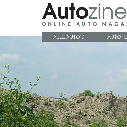
ALLE AUTO'S
AUTOTE