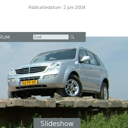
Publicatiedatum: 2 juni 2004
RUM
Slideshow