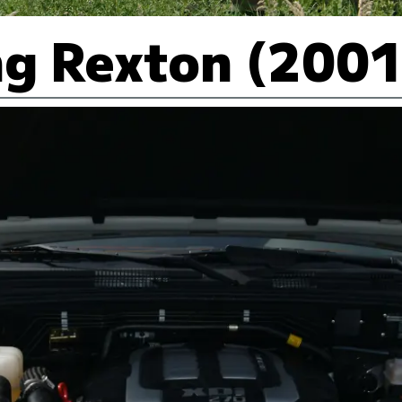
g Rexton (2001