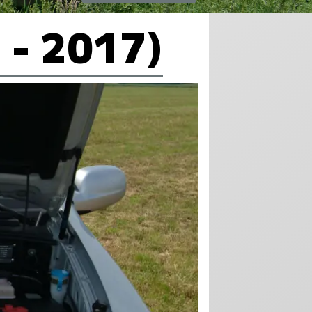
 - 2017)