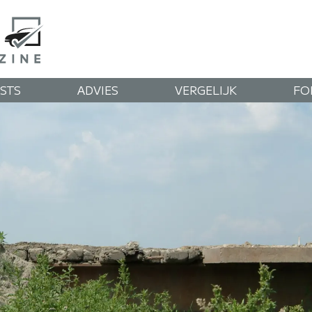
STS
ADVIES
VERGELIJK
FO