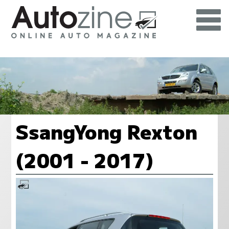
SsangYong Rexton
(2001 - 2017)