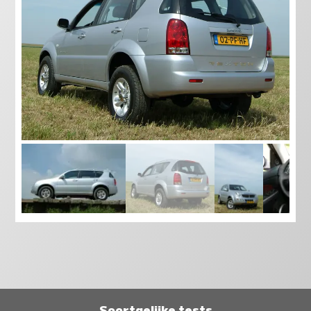
Soortgelijke tests