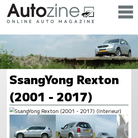
SsangYong Rexton
(2001 - 2017)