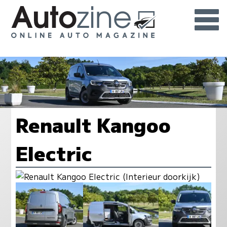
Renault Kangoo
Electric