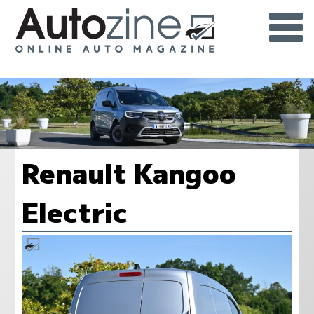
Renault Kangoo
Electric