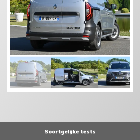
Soortgelijke tests