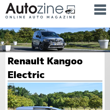
Renault Kangoo
Electric