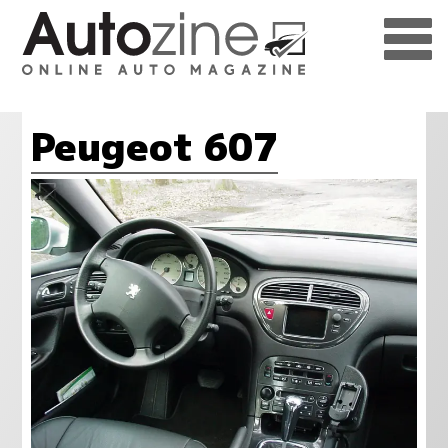
Peugeot 607