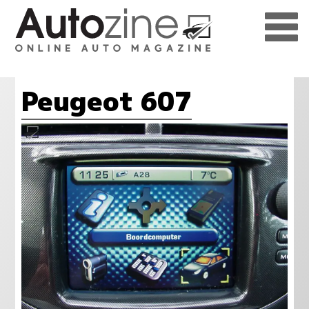
Peugeot 607