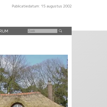
Publicatiedatum: 15 augustus 2002
RUM