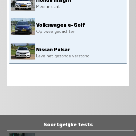
Meer inzicht
Volkswagen e-Golf
Op twee gedachten
Nissan Pulsar
Leve het gezonde verstand
Soortgelijke tests