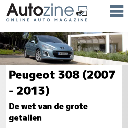
Peugeot 308 (2007
- 2013)
De wet van de grote
getallen