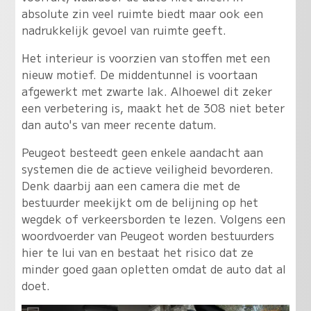
absolute zin veel ruimte biedt maar ook een
nadrukkelijk gevoel van ruimte geeft.
Het interieur is voorzien van stoffen met een
nieuw motief. De middentunnel is voortaan
afgewerkt met zwarte lak. Alhoewel dit zeker
een verbetering is, maakt het de 308 niet beter
dan auto's van meer recente datum.
Peugeot besteedt geen enkele aandacht aan
systemen die de actieve veiligheid bevorderen.
Denk daarbij aan een camera die met de
bestuurder meekijkt om de belijning op het
wegdek of verkeersborden te lezen. Volgens een
woordvoerder van Peugeot worden bestuurders
hier te lui van en bestaat het risico dat ze
minder goed gaan opletten omdat de auto dat al
doet.