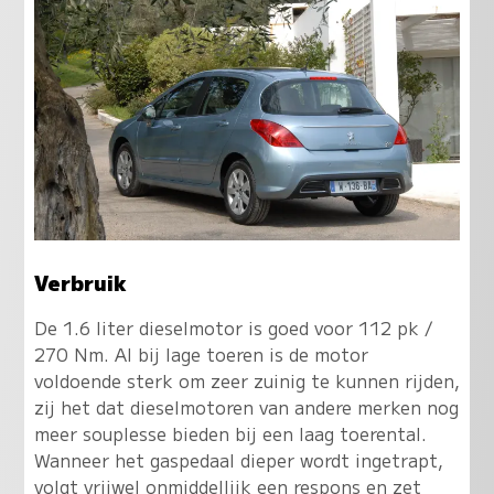
Verbruik
De 1.6 liter dieselmotor is goed voor 112 pk /
270 Nm. Al bij lage toeren is de motor
voldoende sterk om zeer zuinig te kunnen rijden,
zij het dat dieselmotoren van andere merken nog
meer souplesse bieden bij een laag toerental.
Wanneer het gaspedaal dieper wordt ingetrapt,
volgt vrijwel onmiddellijk een respons en zet