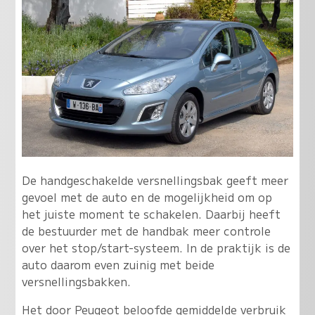
De handgeschakelde versnellingsbak geeft meer
gevoel met de auto en de mogelijkheid om op
het juiste moment te schakelen. Daarbij heeft
de bestuurder met de handbak meer controle
over het stop/start-systeem. In de praktijk is de
auto daarom even zuinig met beide
versnellingsbakken.
Het door Peugeot beloofde gemiddelde verbruik