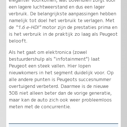
een lagere luchtweerstand en dus een lager
verbruik. De belangrijkste aanpassingen hebben
namelijk tot doel het verbruik te verlagen. Met
de
"1.6 e-HDI"
motor zijn de prestaties prima en
is het verbruik in de praktijk zo laag als Peugeot
belooft.
Als het gaat om elektronica (zowel
bestuurdershulp als "infotainment") laat
Peugeot een steek vallen. Hier lopen
nieuwkomers in het segment duidelijk voor. Op
alle andere punten is Peugeots succesnummer
overtuigend verbeterd. Daarmee is de nieuwe
308 niet alleen beter dan de vorige generatie,
maar kan de auto zich ook weer probleemloos
meten met de concurrentie.