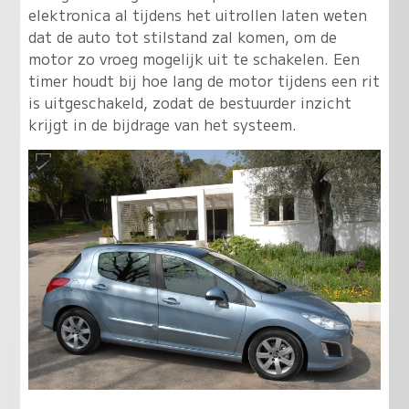
elektronica al tijdens het uitrollen laten weten
dat de auto tot stilstand zal komen, om de
motor zo vroeg mogelijk uit te schakelen. Een
timer houdt bij hoe lang de motor tijdens een rit
is uitgeschakeld, zodat de bestuurder inzicht
krijgt in de bijdrage van het systeem.