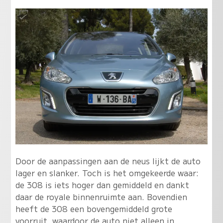
Door de aanpassingen aan de neus lijkt de auto
lager en slanker. Toch is het omgekeerde waar:
de 308 is iets hoger dan gemiddeld en dankt
daar de royale binnenruimte aan. Bovendien
heeft de 308 een bovengemiddeld grote
voorruit, waardoor de auto niet alleen in