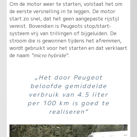
Om de motor weer te starten, volstaat het om
de eerste versnelling in te leggen. De motor
start zo snel, dat het geen aangepaste rijstijl
vereist. Bovendien is Peugeots stop/start-
systeem vrij van trillingen of bijgeluiden. De
stroom die is gewonnen tijdens het afremmen,
wordt gebruikt voor het starten en dat verklaart
de naam
"micro hybride"
.
„Het door Peugeot
beloofde gemiddelde
verbruik van 4.5 liter
per 100 km is goed te
realiseren“