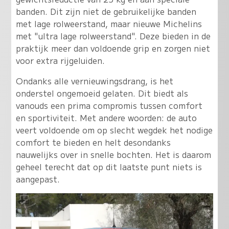
banden. Dit zijn niet de gebruikelijke banden
met lage rolweerstand, maar nieuwe Michelins
met "ultra lage rolweerstand". Deze bieden in de
praktijk meer dan voldoende grip en zorgen niet
voor extra rijgeluiden.
Ondanks alle vernieuwingsdrang, is het
onderstel ongemoeid gelaten. Dit biedt als
vanouds een prima compromis tussen comfort
en sportiviteit. Met andere woorden: de auto
veert voldoende om op slecht wegdek het nodige
comfort te bieden en helt desondanks
nauwelijks over in snelle bochten. Het is daarom
geheel terecht dat op dit laatste punt niets is
aangepast.