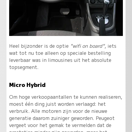
Heel bijzonder is de optie
"wifi on board"
, iets
wat tot nu toe alleen op speciale bestelling
leverbaar was in limousines uit het absolute
topsegment.
Micro Hybrid
Om hoge verkoopaantallen te kunnen realiseren,
moest één ding juist worden verlaagd: het
verbruik. Alle motoren zijn voor de nieuwe
generatie daarom zuiniger geworden. Peugeot
vergeet voor het gemak te vermelden dat de