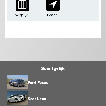
Vergelijk
Dealer
Soortgelijk
Ford Focus
Seat Leon