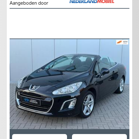
Aangeboden door