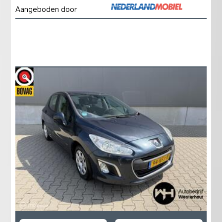
Aangeboden door