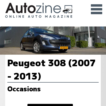
Peugeot 308 (2007
- 2013)
Occasions