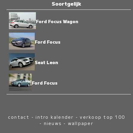
Soortgelijk
Ford Focus Wagon
Ford Focus
Seat Leon
Ford Focus
contact
-
intro kalender
-
verkoop top 100
-
nieuws
-
wallpaper